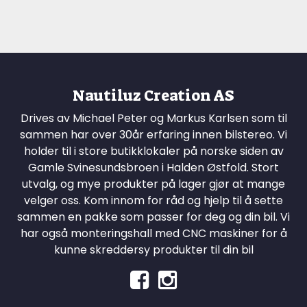
Nautiluz Creation AS
Drives av Michael Peter og Markus Karlsen som til
sammen har over 30år erfaring innen bilstereo. Vi
holder til i store butikklokaler på norske siden av
Gamle Svinesundsbroen i Halden Østfold. Stort
utvalg, og mye produkter på lager gjør at mange
velger oss. Kom innom for råd og hjelp til å sette
sammen en pakke som passer for deg og din bil. Vi
har også monteringshall med CNC maskiner for å
kunne skreddersy produkter til din bil